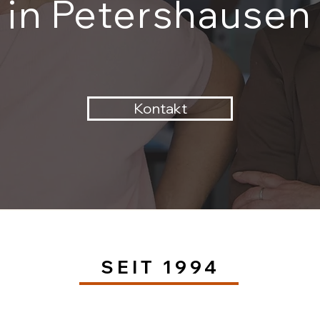
in Petershausen
Kontakt
SEIT 1994