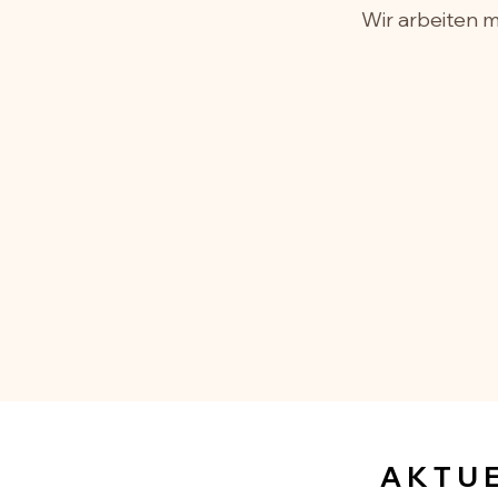
Wir arbeiten 
AKTU