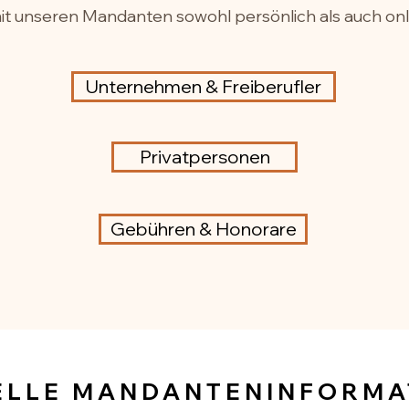
mit unseren Mandanten sowohl persönlich als auch on
Unternehmen & Freiberufler
Privatpersonen
Gebühren & Honorare
ELLE MANDANTENINFORMA