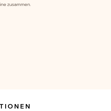
line zusammen.
TIONEN